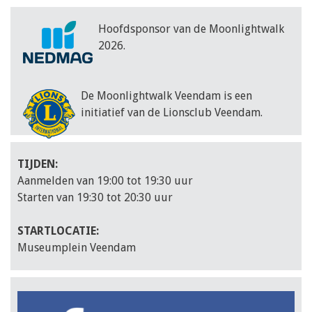
Hoofdsponsor van de Moonlightwalk
2026.
De Moonlightwalk Veendam is een
initiatief van de Lionsclub Veendam.
TIJDEN:
Aanmelden van 19:00 tot 19:30 uur
Starten van 19:30 tot 20:30 uur
STARTLOCATIE:
Museumplein Veendam