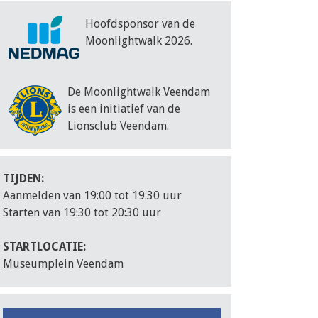
Hoofdsponsor van de
Moonlightwalk 2026.
De Moonlightwalk Veendam
is een initiatief van de
Lionsclub Veendam.
TIJDEN:
Aanmelden van 19:00 tot 19:30 uur
Starten van 19:30 tot 20:30 uur
STARTLOCATIE:
Museumplein Veendam