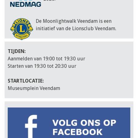
De Moonlightwalk Veendam is een
initiatief van de Lionsclub Veendam.
TIJDEN:
Aanmelden van 19:00 tot 19:30 uur
Starten van 19:30 tot 20:30 uur
STARTLOCATIE:
Museumplein Veendam