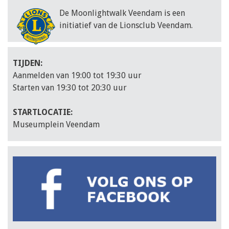
De Moonlightwalk Veendam is een
initiatief van de Lionsclub Veendam.
TIJDEN:
Aanmelden van 19:00 tot 19:30 uur
Starten van 19:30 tot 20:30 uur
STARTLOCATIE:
Museumplein Veendam