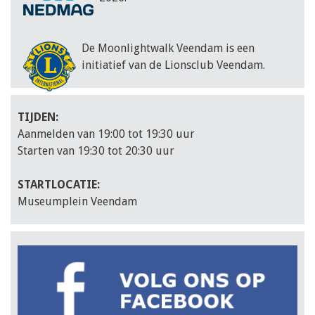
De Moonlightwalk Veendam is een
initiatief van de Lionsclub Veendam.
TIJDEN:
Aanmelden van 19:00 tot 19:30 uur
Starten van 19:30 tot 20:30 uur
STARTLOCATIE:
Museumplein Veendam