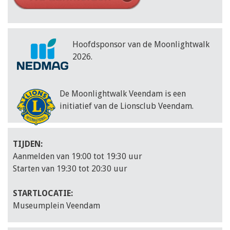
Hoofdsponsor van de Moonlightwalk
2026.
De Moonlightwalk Veendam is een
initiatief van de Lionsclub Veendam.
TIJDEN:
Aanmelden van 19:00 tot 19:30 uur
Starten van 19:30 tot 20:30 uur
STARTLOCATIE:
Museumplein Veendam