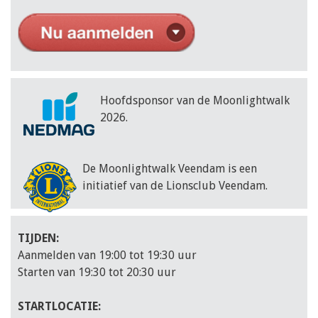
Hoofdsponsor van de Moonlightwalk
2026.
De Moonlightwalk Veendam is een
initiatief van de Lionsclub Veendam.
TIJDEN:
Aanmelden van 19:00 tot 19:30 uur
Starten van 19:30 tot 20:30 uur
STARTLOCATIE: