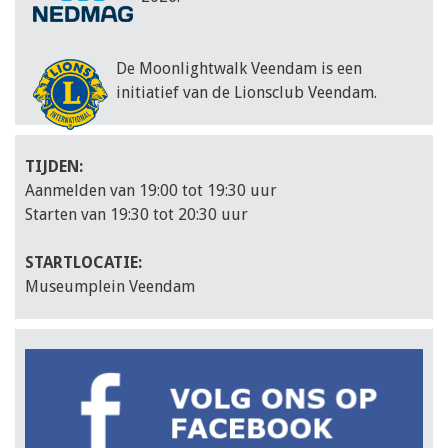
De Moonlightwalk Veendam is een
initiatief van de Lionsclub Veendam.
TIJDEN:
Aanmelden van 19:00 tot 19:30 uur
Starten van 19:30 tot 20:30 uur
STARTLOCATIE:
Museumplein Veendam