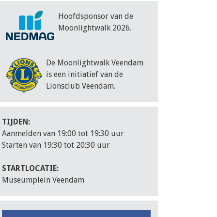
Hoofdsponsor van de
Moonlightwalk 2026.
De Moonlightwalk Veendam
is een initiatief van de
Lionsclub Veendam.
TIJDEN:
Aanmelden van 19:00 tot 19:30 uur
Starten van 19:30 tot 20:30 uur
STARTLOCATIE:
Museumplein Veendam